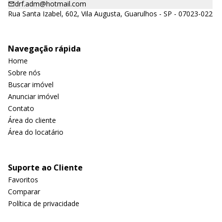
drf.adm@hotmail.com
Rua Santa Izabel, 602, Vila Augusta, Guarulhos - SP - 07023-022
Navegação rápida
Home
Sobre nós
Buscar imóvel
Anunciar imóvel
Contato
Área do cliente
Área do locatário
Suporte ao Cliente
Favoritos
Comparar
Política de privacidade