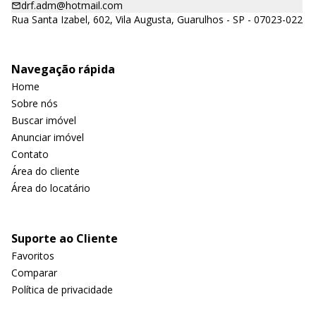
drf.adm@hotmail.com
Rua Santa Izabel, 602, Vila Augusta, Guarulhos - SP - 07023-022
Navegação rápida
Home
Sobre nós
Buscar imóvel
Anunciar imóvel
Contato
Área do cliente
Área do locatário
Suporte ao Cliente
Favoritos
Comparar
Política de privacidade