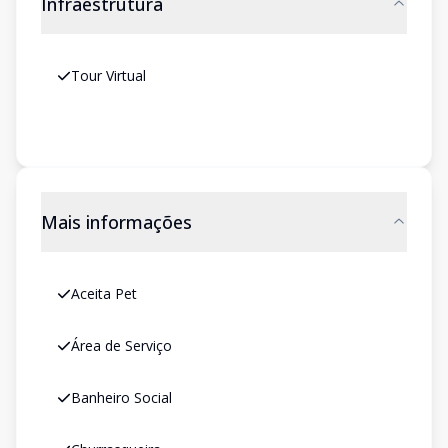
Infraestrutura
Tour Virtual
Mais informações
Aceita Pet
Área de Serviço
Banheiro Social