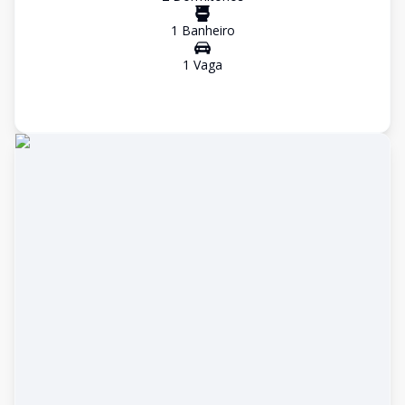
1
Banheiro
1
Vaga