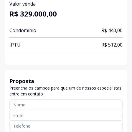
Valor venda
R$ 329.000,00
Condomínio
R$ 440,00
IPTU
R$ 512,00
Proposta
Preencha os campos para que um de nossos especialistas
entre em contato