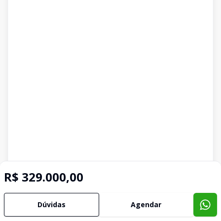
R$ 329.000,00
Dúvidas
Agendar