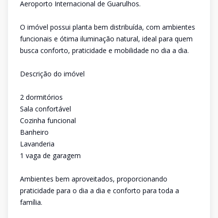
Aeroporto Internacional de Guarulhos.
O imóvel possui planta bem distribuída, com ambientes
funcionais e ótima iluminação natural, ideal para quem
busca conforto, praticidade e mobilidade no dia a dia.
Descrição do imóvel
2 dormitórios
Sala confortável
Cozinha funcional
Banheiro
Lavanderia
1 vaga de garagem
Ambientes bem aproveitados, proporcionando
praticidade para o dia a dia e conforto para toda a
família.