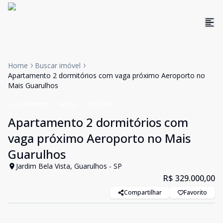
Home
Buscar imóvel
Apartamento 2 dormitórios com vaga próximo Aeroporto no
Mais Guarulhos
Apartamento
Venda
Cód:
1868
Apartamento 2 dormitórios com
vaga próximo Aeroporto no Mais
Guarulhos
Jardim Bela Vista, Guarulhos - SP
R$ 329.000,00
Compartilhar
Favorito