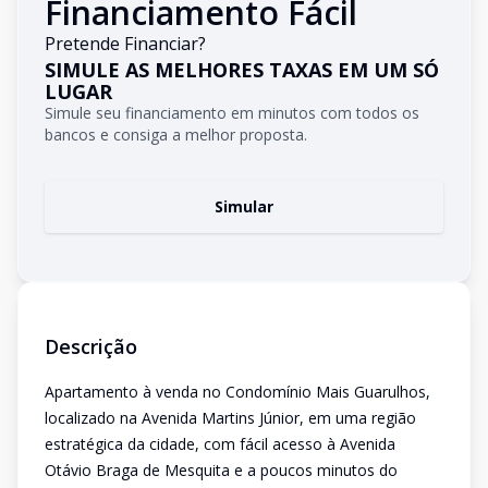
Financiamento Fácil
Pretende Financiar?
SIMULE AS MELHORES TAXAS EM UM SÓ
LUGAR
Simule seu financiamento em minutos com todos os
bancos e consiga a melhor proposta.
Simular
Descrição
Apartamento à venda no Condomínio Mais Guarulhos,
localizado na Avenida Martins Júnior, em uma região
estratégica da cidade, com fácil acesso à Avenida
Otávio Braga de Mesquita e a poucos minutos do