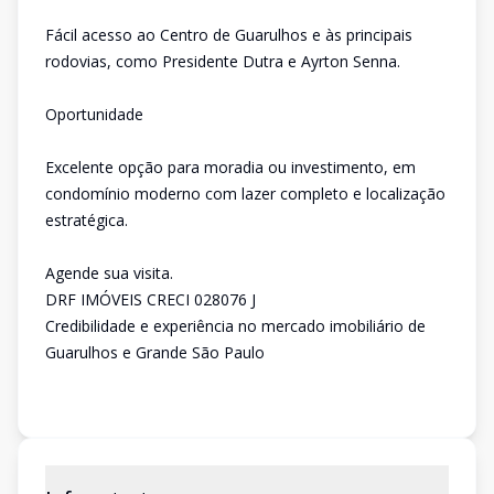
Fácil acesso ao Centro de Guarulhos e às principais
rodovias, como Presidente Dutra e Ayrton Senna.
Oportunidade
Excelente opção para moradia ou investimento, em
condomínio moderno com lazer completo e localização
estratégica.
Agende sua visita.
DRF IMÓVEIS CRECI 028076 J
Credibilidade e experiência no mercado imobiliário de
Guarulhos e Grande São Paulo