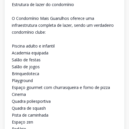
Estrutura de lazer do condomínio
O Condomínio Mais Guarulhos oferece uma
infraestrutura completa de lazer, sendo um verdadeiro
condomínio clube:
Piscina adulto e infantil
Academia equipada
Salão de festas
Salão de jogos
Brinquedoteca
Playground
Espaço gourmet com churrasqueira e forno de pizza
Cinema
Quadra poliesportiva
Quadra de squash
Pista de caminhada
Espaço zen
Redário