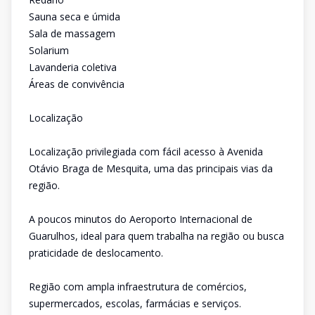
Sauna seca e úmida
Sala de massagem
Solarium
Lavanderia coletiva
Áreas de convivência
Localização
Localização privilegiada com fácil acesso à Avenida
Otávio Braga de Mesquita, uma das principais vias da
região.
A poucos minutos do Aeroporto Internacional de
Guarulhos, ideal para quem trabalha na região ou busca
praticidade de deslocamento.
Região com ampla infraestrutura de comércios,
supermercados, escolas, farmácias e serviços.