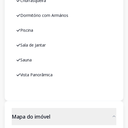
Churrasqueira
Dormitório com Armários
Piscina
Sala de Jantar
Sauna
Vista Panorâmica
Mapa do imóvel