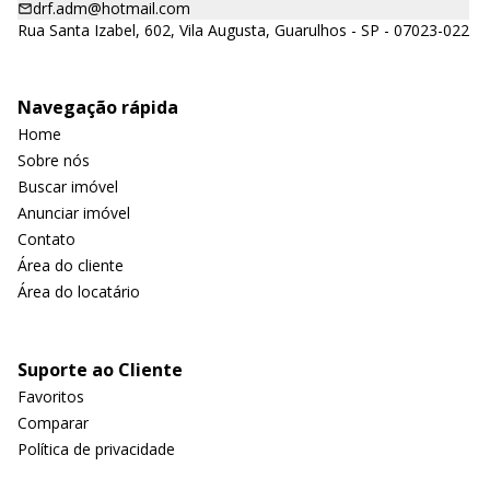
drf.adm@hotmail.com
Rua Santa Izabel, 602, Vila Augusta, Guarulhos - SP - 07023-022
Navegação rápida
Home
Sobre nós
Buscar imóvel
Anunciar imóvel
Contato
Área do cliente
Área do locatário
Suporte ao Cliente
Favoritos
Comparar
Política de privacidade