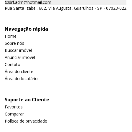
drf.adm@hotmail.com
Rua Santa Izabel, 602, Vila Augusta, Guarulhos - SP - 07023-022
Navegação rápida
Home
Sobre nós
Buscar imóvel
Anunciar imóvel
Contato
Área do cliente
Área do locatário
Suporte ao Cliente
Favoritos
Comparar
Política de privacidade