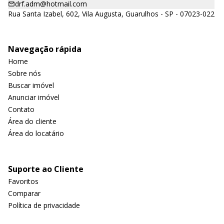
drf.adm@hotmail.com
Rua Santa Izabel, 602, Vila Augusta, Guarulhos - SP - 07023-022
Navegação rápida
Home
Sobre nós
Buscar imóvel
Anunciar imóvel
Contato
Área do cliente
Área do locatário
Suporte ao Cliente
Favoritos
Comparar
Política de privacidade