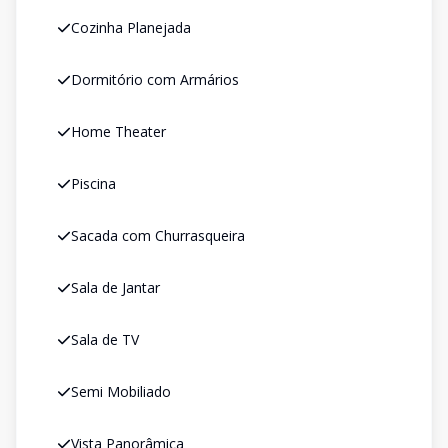
Cozinha Planejada
Dormitório com Armários
Home Theater
Piscina
Sacada com Churrasqueira
Sala de Jantar
Sala de TV
Semi Mobiliado
Vista Panorâmica