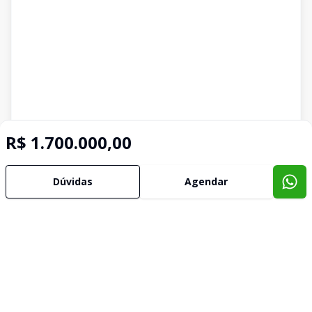
R$ 1.700.000,00
Dúvidas
Agendar