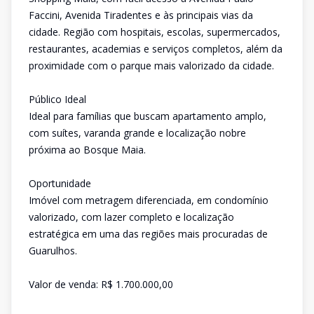
Faccini, Avenida Tiradentes e às principais vias da
cidade. Região com hospitais, escolas, supermercados,
restaurantes, academias e serviços completos, além da
proximidade com o parque mais valorizado da cidade.
Público Ideal
Ideal para famílias que buscam apartamento amplo,
com suítes, varanda grande e localização nobre
próxima ao Bosque Maia.
Oportunidade
Imóvel com metragem diferenciada, em condomínio
valorizado, com lazer completo e localização
estratégica em uma das regiões mais procuradas de
Guarulhos.
Valor de venda: R$ 1.700.000,00