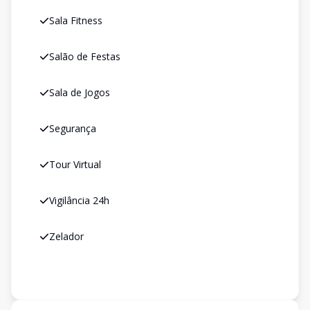
Sala Fitness
Salão de Festas
Sala de Jogos
Segurança
Tour Virtual
Vigilância 24h
Zelador