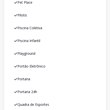
Pet Place
Pilotis
Piscina Coletiva
Piscina Infantil
Playground
Portão Eletrônico
Portaria
Portaria 24h
Quadra de Esportes