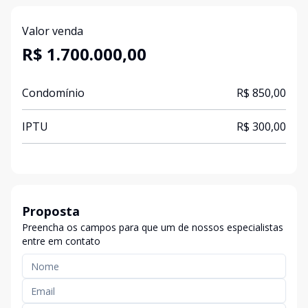
Valor venda
R$ 1.700.000,00
Condomínio
R$ 850,00
IPTU
R$ 300,00
Proposta
Preencha os campos para que um de nossos especialistas
entre em contato