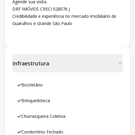
Agende sua visita.
DRF IMÓVEIS CRECI 028076 J
Credibilidade e experiência no mercado imobiliário de
Guarulhos e Grande São Paulo
Infraestrutura
Bicicletário
Brinquedoteca
Churrasqueira Coletiva
Condomínio Fechado