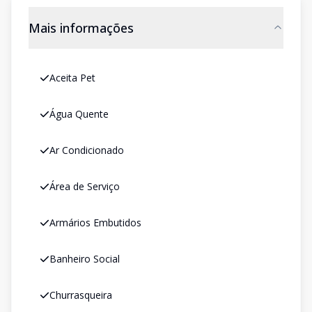
Mais informações
Aceita Pet
Água Quente
Ar Condicionado
Área de Serviço
Armários Embutidos
Banheiro Social
Churrasqueira