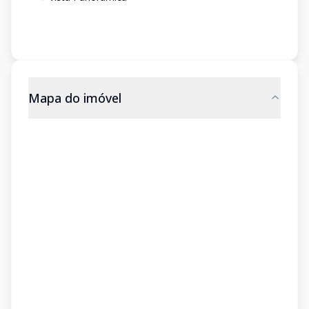
Mapa do imóvel