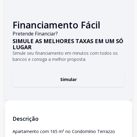
Financiamento Fácil
Pretende Financiar?
SIMULE AS MELHORES TAXAS EM UM SÓ
LUGAR
Simule seu financiamento em minutos com todos os
bancos e consiga a melhor proposta.
Simular
Descrição
Apartamento com 165 m² no Condomínio Terrazzo