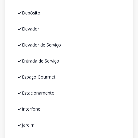
Depósito
Elevador
Elevador de Serviço
Entrada de Serviço
Espaço Gourmet
Estacionamento
Interfone
Jardim