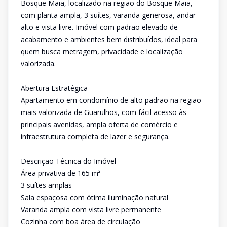
Bosque Maia, localizado na região do Bosque Maia,
com planta ampla, 3 suítes, varanda generosa, andar
alto e vista livre. Imóvel com padrão elevado de
acabamento e ambientes bem distribuídos, ideal para
quem busca metragem, privacidade e localização
valorizada.
Abertura Estratégica
Apartamento em condomínio de alto padrão na região
mais valorizada de Guarulhos, com fácil acesso às
principais avenidas, ampla oferta de comércio e
infraestrutura completa de lazer e segurança.
Descrição Técnica do Imóvel
Área privativa de 165 m²
3 suítes amplas
Sala espaçosa com ótima iluminação natural
Varanda ampla com vista livre permanente
Cozinha com boa área de circulação