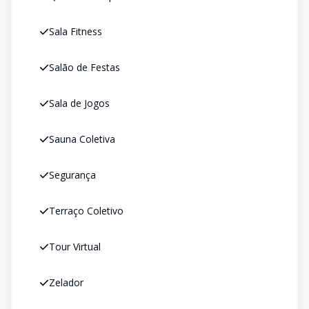
Sala Fitness
Salão de Festas
Sala de Jogos
Sauna Coletiva
Segurança
Terraço Coletivo
Tour Virtual
Zelador