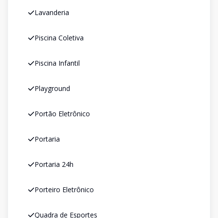
Lavanderia
Piscina Coletiva
Piscina Infantil
Playground
Portão Eletrônico
Portaria
Portaria 24h
Porteiro Eletrônico
Quadra de Esportes