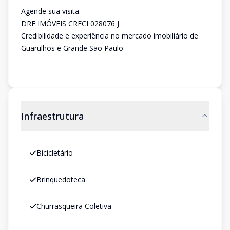
Agende sua visita.
DRF IMÓVEIS CRECI 028076 J
Credibilidade e experiência no mercado imobiliário de
Guarulhos e Grande São Paulo
Infraestrutura
Bicicletário
Brinquedoteca
Churrasqueira Coletiva