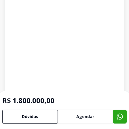
R$ 1.800.000,00
Dúvidas
Agendar