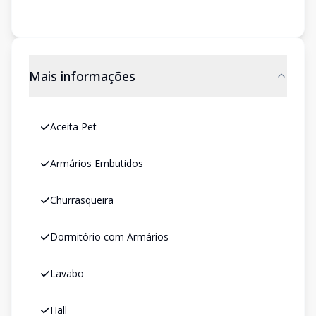
Mais informações
Aceita Pet
Armários Embutidos
Churrasqueira
Dormitório com Armários
Lavabo
Hall