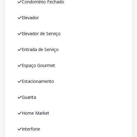
Condomínio Fechado
Elevador
Elevador de Serviço
Entrada de Serviço
Espaço Gourmet
Estacionamento
Guarita
Home Market
Interfone