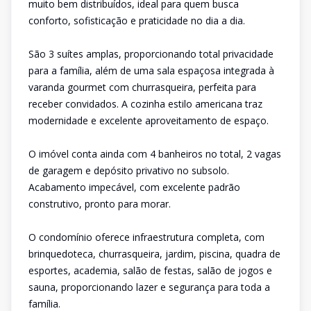
muito bem distribuídos, ideal para quem busca
conforto, sofisticação e praticidade no dia a dia.
São 3 suítes amplas, proporcionando total privacidade
para a família, além de uma sala espaçosa integrada à
varanda gourmet com churrasqueira, perfeita para
receber convidados. A cozinha estilo americana traz
modernidade e excelente aproveitamento de espaço.
O imóvel conta ainda com 4 banheiros no total, 2 vagas
de garagem e depósito privativo no subsolo.
Acabamento impecável, com excelente padrão
construtivo, pronto para morar.
O condomínio oferece infraestrutura completa, com
brinquedoteca, churrasqueira, jardim, piscina, quadra de
esportes, academia, salão de festas, salão de jogos e
sauna, proporcionando lazer e segurança para toda a
família.