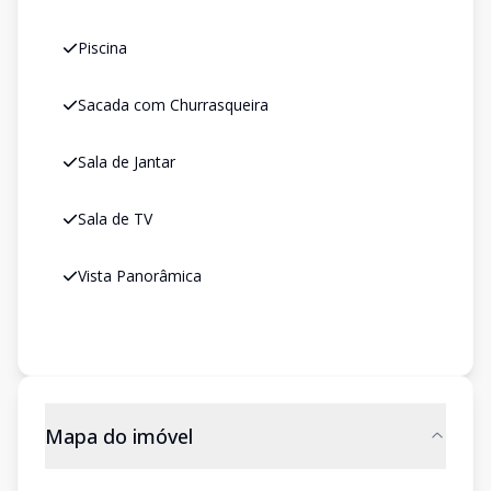
Piscina
Sacada com Churrasqueira
Sala de Jantar
Sala de TV
Vista Panorâmica
Mapa do imóvel