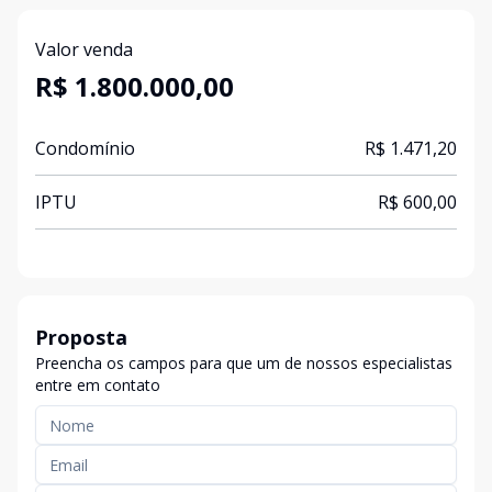
Valor venda
R$ 1.800.000,00
Condomínio
R$ 1.471,20
IPTU
R$ 600,00
Proposta
Preencha os campos para que um de nossos especialistas
entre em contato