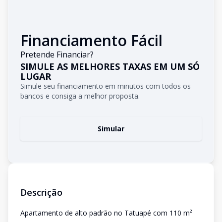
Financiamento Fácil
Pretende Financiar?
SIMULE AS MELHORES TAXAS EM UM SÓ
LUGAR
Simule seu financiamento em minutos com todos os
bancos e consiga a melhor proposta.
Simular
Descrição
Apartamento de alto padrão no Tatuapé com 110 m²