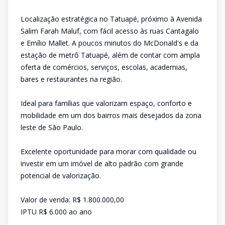
Localização estratégica no Tatuapé, próximo à Avenida
Salim Farah Maluf, com fácil acesso às ruas Cantagalo
e Emílio Mallet. A poucos minutos do McDonald's e da
estação de metrô Tatuapé, além de contar com ampla
oferta de comércios, serviços, escolas, academias,
bares e restaurantes na região.
Ideal para famílias que valorizam espaço, conforto e
mobilidade em um dos bairros mais desejados da zona
leste de São Paulo.
Excelente oportunidade para morar com qualidade ou
investir em um imóvel de alto padrão com grande
potencial de valorização.
Valor de venda: R$ 1.800.000,00
IPTU R$ 6.000 ao ano