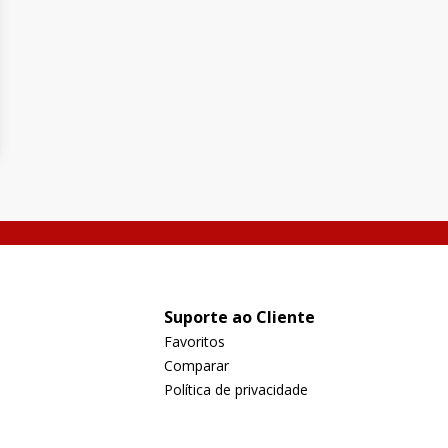
Suporte ao Cliente
Favoritos
Comparar
Política de privacidade