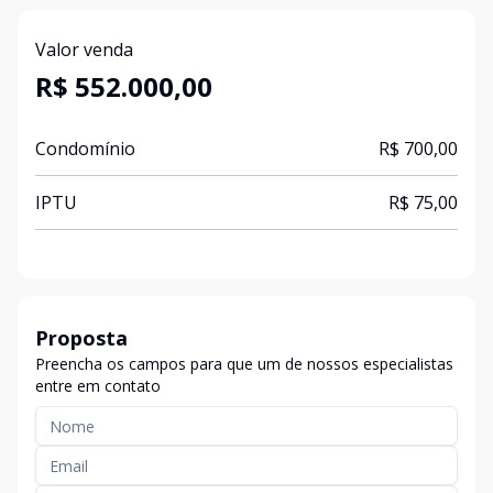
Valor venda
R$ 552.000,00
Condomínio
R$ 700,00
IPTU
R$ 75,00
Proposta
Preencha os campos para que um de nossos especialistas
entre em contato