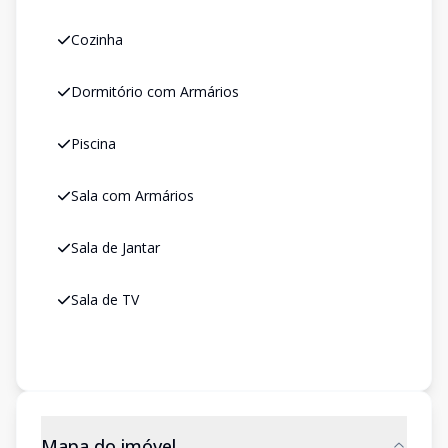
Cozinha
Dormitório com Armários
Piscina
Sala com Armários
Sala de Jantar
Sala de TV
Mapa do imóvel