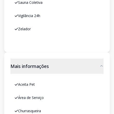
Sauna Coletiva
Vigilância 24h
Zelador
Mais informações
Aceita Pet
Área de Serviço
Churrasqueira