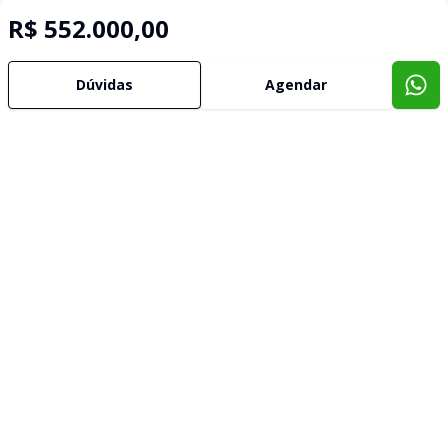
R$ 552.000,00
Dúvidas
Agendar