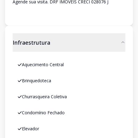
Agende sua visita. DRF IMÓVEIS CRECI 028076 J
Infraestrutura
Aquecimento Central
Brinquedoteca
Churrasqueira Coletiva
Condomínio Fechado
Elevador