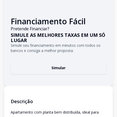
Financiamento Fácil
Pretende Financiar?
SIMULE AS MELHORES TAXAS EM UM SÓ
LUGAR
Simule seu financiamento em minutos com todos os
bancos e consiga a melhor proposta.
Simular
Descrição
Apartamento com planta bem distribuída, ideal para