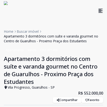
Home
Buscar imóvel
Apartamento 3 dormitórios com suíte e varanda gourmet no
Centro de Guarulhos - Proximo Praça dos Estudantes
Apartamento
Venda
Cód:
AP1466
Apartamento 3 dormitórios com
suíte e varanda gourmet no Centro
de Guarulhos - Proximo Praça dos
Estudantes
Vila Progresso, Guarulhos - SP
R$ 552.000,00
Compartilhar
Favorito