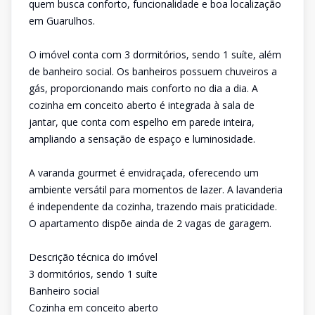
quem busca conforto, funcionalidade e boa localização
em Guarulhos.
O imóvel conta com 3 dormitórios, sendo 1 suíte, além
de banheiro social. Os banheiros possuem chuveiros a
gás, proporcionando mais conforto no dia a dia. A
cozinha em conceito aberto é integrada à sala de
jantar, que conta com espelho em parede inteira,
ampliando a sensação de espaço e luminosidade.
A varanda gourmet é envidraçada, oferecendo um
ambiente versátil para momentos de lazer. A lavanderia
é independente da cozinha, trazendo mais praticidade.
O apartamento dispõe ainda de 2 vagas de garagem.
Descrição técnica do imóvel
3 dormitórios, sendo 1 suíte
Banheiro social
Cozinha em conceito aberto