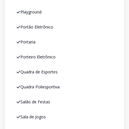
Playground
Portão Eletrônico
Portaria
Porteiro Eletrônico
Quadra de Esportes
Quadra Poliesportiva
Salão de Festas
Sala de Jogos