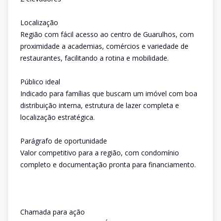
Localização
Região com fácil acesso ao centro de Guarulhos, com
proximidade a academias, comércios e variedade de
restaurantes, facilitando a rotina e mobilidade.
Público ideal
Indicado para famílias que buscam um imóvel com boa
distribuição interna, estrutura de lazer completa e
localização estratégica.
Parágrafo de oportunidade
Valor competitivo para a região, com condomínio
completo e documentação pronta para financiamento.
Chamada para ação