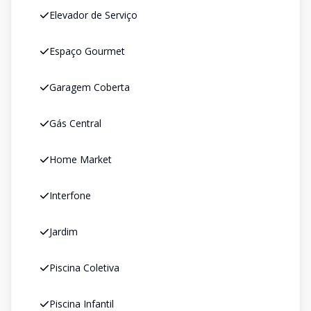
Elevador de Serviço
Espaço Gourmet
Garagem Coberta
Gás Central
Home Market
Interfone
Jardim
Piscina Coletiva
Piscina Infantil