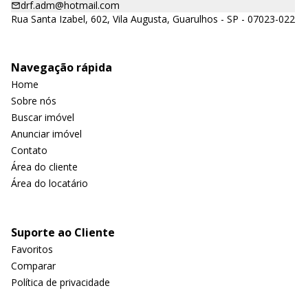
drf.adm@hotmail.com
Rua Santa Izabel, 602, Vila Augusta, Guarulhos - SP - 07023-022
Navegação rápida
Home
Sobre nós
Buscar imóvel
Anunciar imóvel
Contato
Área do cliente
Área do locatário
Suporte ao Cliente
Favoritos
Comparar
Política de privacidade