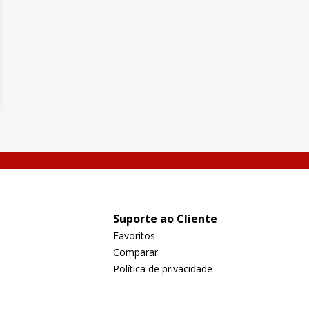
Suporte ao Cliente
Favoritos
Comparar
Política de privacidade