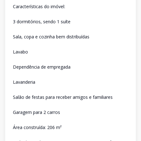
Características do imóvel:
3 dormitórios, sendo 1 suíte
Sala, copa e cozinha bem distribuídas
Lavabo
Dependência de empregada
Lavanderia
Salão de festas para receber amigos e familiares
Garagem para 2 carros
Área construída: 206 m²