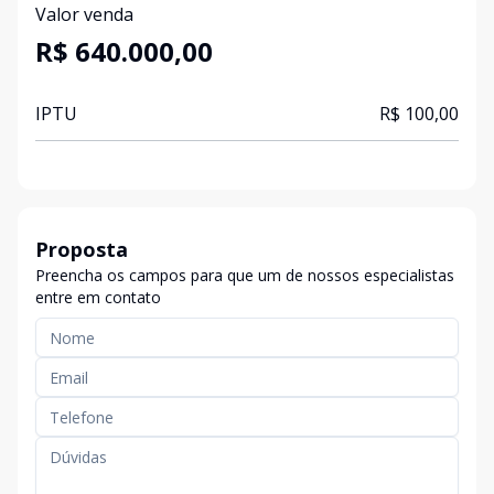
Valor venda
R$ 640.000,00
IPTU
R$ 100,00
Proposta
Preencha os campos para que um de nossos especialistas
entre em contato