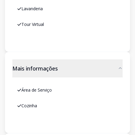
Lavanderia
Tour Virtual
Mais informações
Área de Serviço
Cozinha