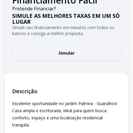
Financiamento Fácil
Pretende Financiar?
SIMULE AS MELHORES TAXAS EM UM SÓ
LUGAR
Simule seu financiamento em minutos com todos os
bancos e consiga a melhor proposta.
Simular
Descrição
Excelente oportunidade no Jardim Palmira - Guarulhos!
Casa ampla e escriturada, ideal para quem busca
conforto, espaço e uma localização residencial
tranquila.