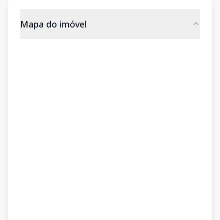
Mapa do imóvel