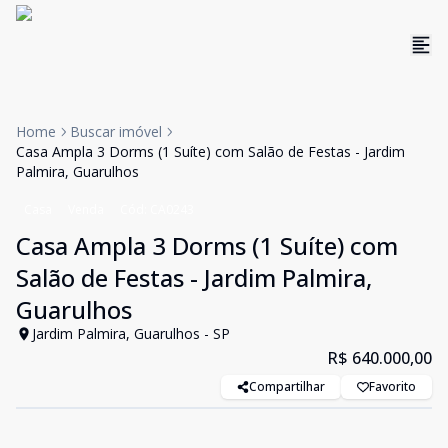
Home
Buscar imóvel
Casa Ampla 3 Dorms (1 Suíte) com Salão de Festas - Jardim
Palmira, Guarulhos
Casa
Venda
Cód:
CA0243
Casa Ampla 3 Dorms (1 Suíte) com
Salão de Festas - Jardim Palmira,
Guarulhos
Jardim Palmira, Guarulhos - SP
R$ 640.000,00
Compartilhar
Favorito