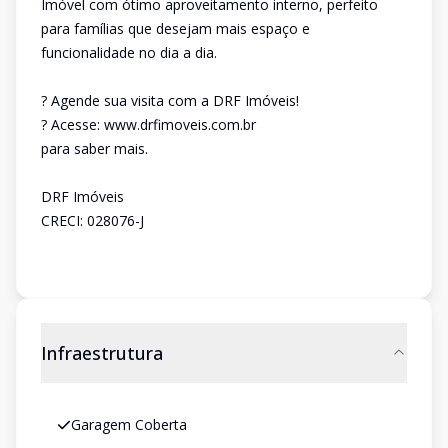
Imóvel com ótimo aproveitamento interno, perfeito
para famílias que desejam mais espaço e
funcionalidade no dia a dia.
? Agende sua visita com a DRF Imóveis!
? Acesse: www.drfimoveis.com.br
para saber mais.
DRF Imóveis
CRECI: 028076-J
Infraestrutura
Garagem Coberta