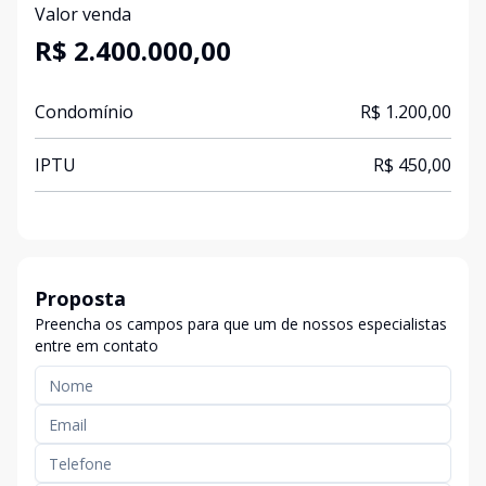
Valor venda
R$ 2.400.000,00
Condomínio
R$ 1.200,00
IPTU
R$ 450,00
Proposta
Preencha os campos para que um de nossos especialistas
entre em contato