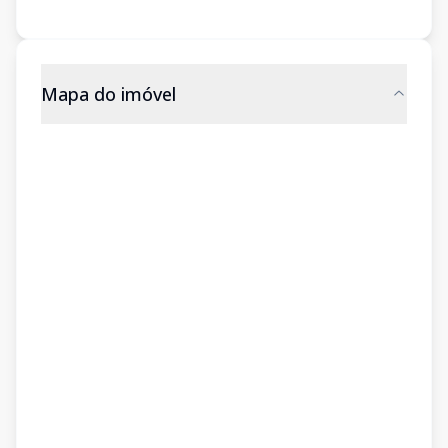
Mapa do imóvel