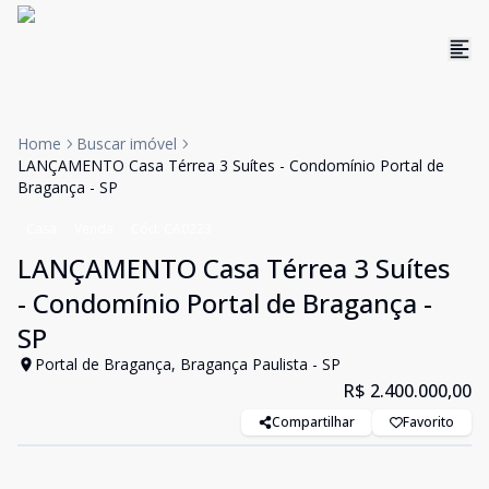
Home
Buscar imóvel
LANÇAMENTO Casa Térrea 3 Suítes - Condomínio Portal de
Bragança - SP
Casa
Venda
Cód:
CA0223
LANÇAMENTO Casa Térrea 3 Suítes
- Condomínio Portal de Bragança -
SP
Portal de Bragança, Bragança Paulista - SP
R$ 2.400.000,00
Compartilhar
Favorito