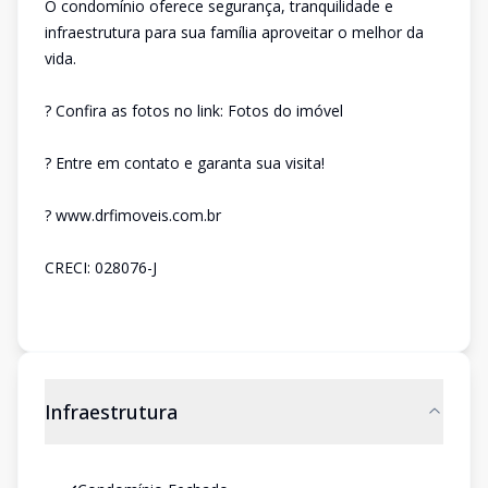
O condomínio oferece segurança, tranquilidade e
infraestrutura para sua família aproveitar o melhor da
vida.
? Confira as fotos no link: Fotos do imóvel
? Entre em contato e garanta sua visita!
? www.drfimoveis.com.br
CRECI: 028076-J
Infraestrutura