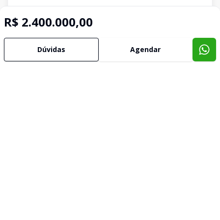
R$ 2.400.000,00
Dúvidas
Agendar