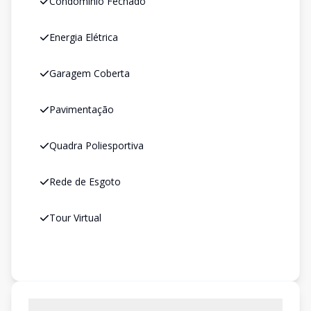
Condomínio Fechado
Energia Elétrica
Garagem Coberta
Pavimentação
Quadra Poliesportiva
Rede de Esgoto
Tour Virtual