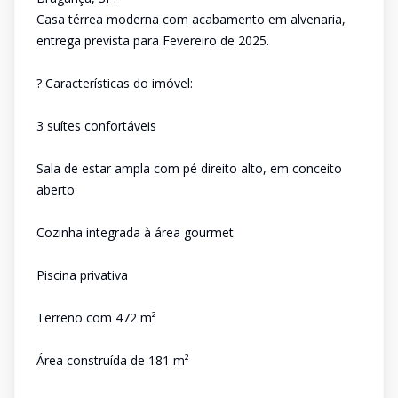
Casa térrea moderna com acabamento em alvenaria,
entrega prevista para Fevereiro de 2025.
? Características do imóvel:
3 suítes confortáveis
Sala de estar ampla com pé direito alto, em conceito
aberto
Cozinha integrada à área gourmet
Piscina privativa
Terreno com 472 m²
Área construída de 181 m²