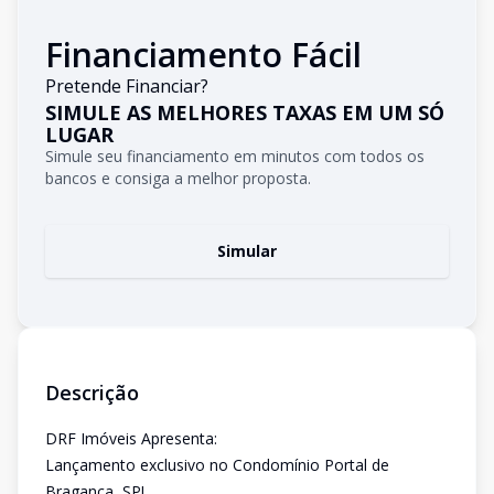
Financiamento Fácil
Pretende Financiar?
SIMULE AS MELHORES TAXAS EM UM SÓ
LUGAR
Simule seu financiamento em minutos com todos os
bancos e consiga a melhor proposta.
Simular
Descrição
DRF Imóveis Apresenta:
Lançamento exclusivo no Condomínio Portal de
Bragança, SP!