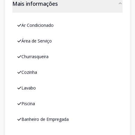
Mais informações
Ar Condicionado
Área de Serviço
Churrasqueira
Cozinha
Lavabo
Piscina
Banheiro de Empregada