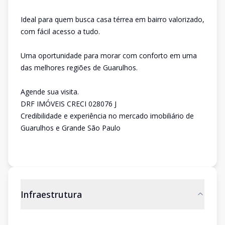
Ideal para quem busca casa térrea em bairro valorizado,
com fácil acesso a tudo.
Uma oportunidade para morar com conforto em uma
das melhores regiões de Guarulhos.
Agende sua visita.
DRF IMÓVEIS CRECI 028076 J
Credibilidade e experiência no mercado imobiliário de
Guarulhos e Grande São Paulo
Infraestrutura