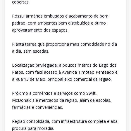
cobertas.
Possui armários embutidos e acabamento de bom
padrão, com ambientes bem distribuídos e ótimo
aproveitamento dos espaços.
Planta térrea que proporciona mais comodidade no dia
a dia, sem escadas.
Localização privilegiada, a poucos metros do Lago dos
Patos, com fácil acesso à Avenida Timóteo Penteado e
à Rua 13 de Maio, principal eixo comercial da região.
Próximo a comércios e serviços como Swift,
McDonald's e mercados da região, além de escolas,
farmácias e conveniências.
Região consolidada, com infraestrutura completa e alta
procura para moradia.