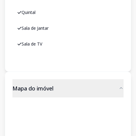
Quintal
Sala de Jantar
Sala de TV
Mapa do imóvel