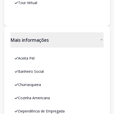
Tour Virtual
Mais informações
Aceita Pet
Banheiro Social
Churrasqueira
Cozinha Americana
Dependência de Empregada