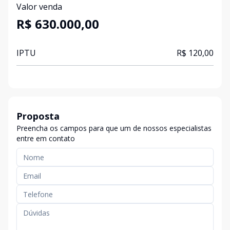
Valor venda
R$ 630.000,00
IPTU
R$ 120,00
Proposta
Preencha os campos para que um de nossos especialistas
entre em contato