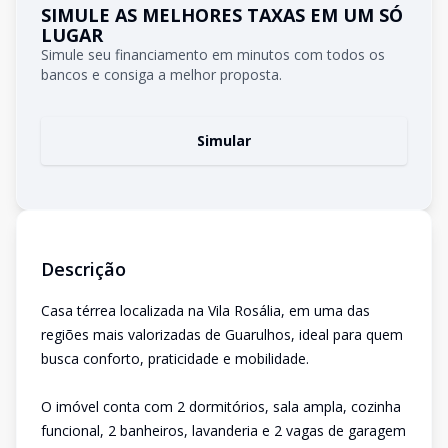
SIMULE AS MELHORES TAXAS EM UM SÓ
LUGAR
Simule seu financiamento em minutos com todos os
bancos e consiga a melhor proposta.
Simular
Descrição
Casa térrea localizada na Vila Rosália, em uma das
regiões mais valorizadas de Guarulhos, ideal para quem
busca conforto, praticidade e mobilidade.
O imóvel conta com 2 dormitórios, sala ampla, cozinha
funcional, 2 banheiros, lavanderia e 2 vagas de garagem