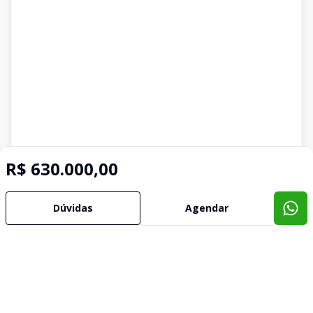
R$ 630.000,00
Dúvidas
Agendar