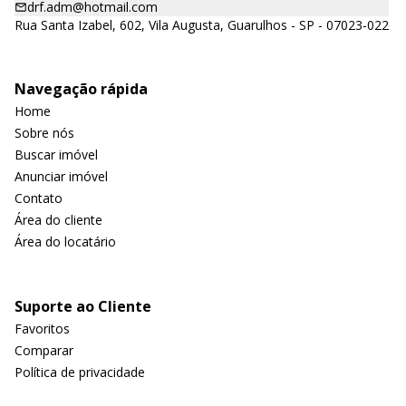
drf.adm@hotmail.com
Rua Santa Izabel, 602, Vila Augusta, Guarulhos - SP - 07023-022
Navegação rápida
Home
Sobre nós
Buscar imóvel
Anunciar imóvel
Contato
Área do cliente
Área do locatário
Suporte ao Cliente
Favoritos
Comparar
Política de privacidade