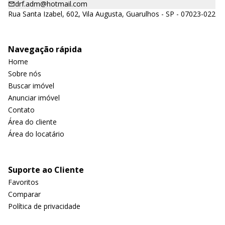
drf.adm@hotmail.com
Rua Santa Izabel, 602, Vila Augusta, Guarulhos - SP - 07023-022
Navegação rápida
Home
Sobre nós
Buscar imóvel
Anunciar imóvel
Contato
Área do cliente
Área do locatário
Suporte ao Cliente
Favoritos
Comparar
Política de privacidade