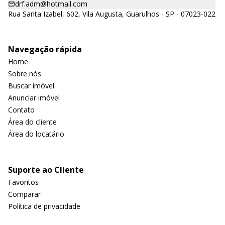
drf.adm@hotmail.com
Rua Santa Izabel, 602, Vila Augusta, Guarulhos - SP - 07023-022
Navegação rápida
Home
Sobre nós
Buscar imóvel
Anunciar imóvel
Contato
Área do cliente
Área do locatário
Suporte ao Cliente
Favoritos
Comparar
Política de privacidade