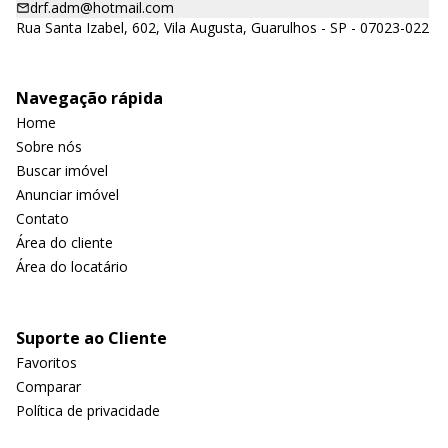
drf.adm@hotmail.com
Rua Santa Izabel, 602, Vila Augusta, Guarulhos - SP - 07023-022
Navegação rápida
Home
Sobre nós
Buscar imóvel
Anunciar imóvel
Contato
Área do cliente
Área do locatário
Suporte ao Cliente
Favoritos
Comparar
Política de privacidade