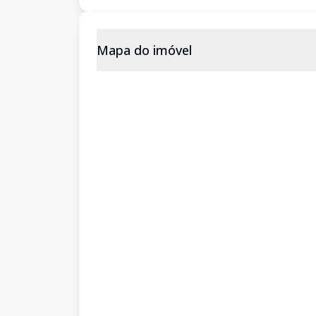
Mapa do imóvel