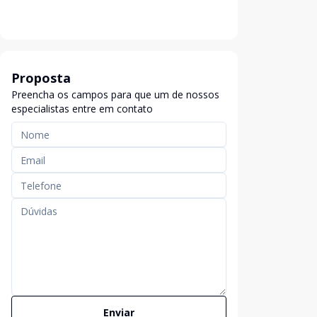
Proposta
Preencha os campos para que um de nossos
especialistas entre em contato
Enviar