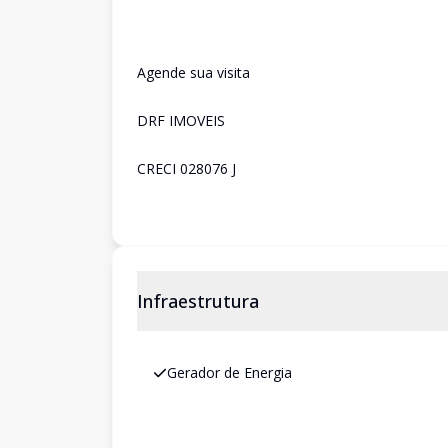
Agende sua visita
DRF IMOVEIS
CRECI 028076 J
Infraestrutura
Gerador de Energia