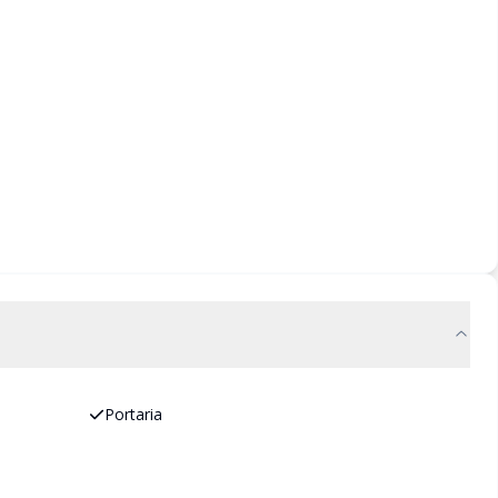
Portaria