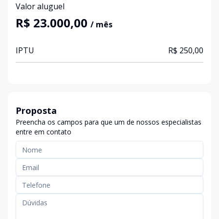
Valor aluguel
R$ 23.000,00
/ mês
IPTU
R$ 250,00
Proposta
Preencha os campos para que um de nossos especialistas
entre em contato