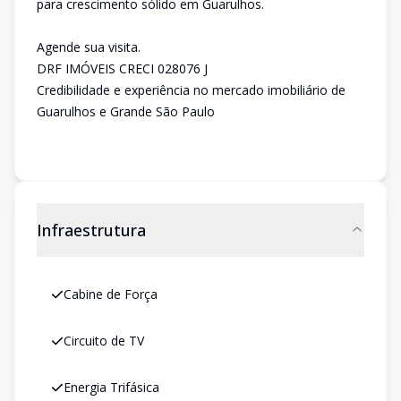
para crescimento sólido em Guarulhos.
Agende sua visita.
DRF IMÓVEIS CRECI 028076 J
Credibilidade e experiência no mercado imobiliário de
Guarulhos e Grande São Paulo
Infraestrutura
Cabine de Força
Circuito de TV
Energia Trifásica