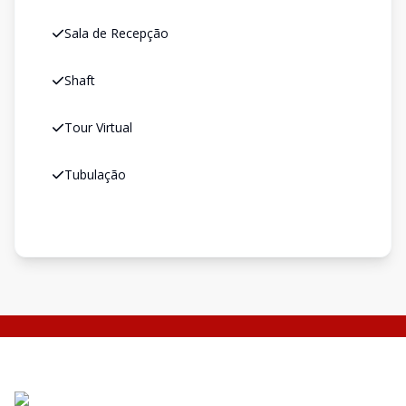
Sala de Recepção
Shaft
Tour Virtual
Tubulação