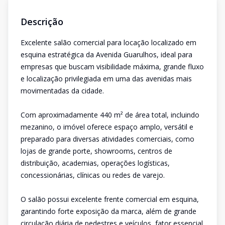
Descrição
Excelente salão comercial para locação localizado em
esquina estratégica da Avenida Guarulhos, ideal para
empresas que buscam visibilidade máxima, grande fluxo
e localização privilegiada em uma das avenidas mais
movimentadas da cidade.
Com aproximadamente 440 m² de área total, incluindo
mezanino, o imóvel oferece espaço amplo, versátil e
preparado para diversas atividades comerciais, como
lojas de grande porte, showrooms, centros de
distribuição, academias, operações logísticas,
concessionárias, clínicas ou redes de varejo.
O salão possui excelente frente comercial em esquina,
garantindo forte exposição da marca, além de grande
circulação diária de pedestres e veículos, fator essencial