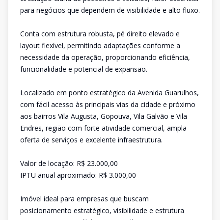
para negócios que dependem de visibilidade e alto fluxo.
Conta com estrutura robusta, pé direito elevado e
layout flexível, permitindo adaptações conforme a
necessidade da operação, proporcionando eficiência,
funcionalidade e potencial de expansão.
Localizado em ponto estratégico da Avenida Guarulhos,
com fácil acesso às principais vias da cidade e próximo
aos bairros Vila Augusta, Gopouva, Vila Galvão e Vila
Endres, região com forte atividade comercial, ampla
oferta de serviços e excelente infraestrutura.
Valor de locação: R$ 23.000,00
IPTU anual aproximado: R$ 3.000,00
Imóvel ideal para empresas que buscam
posicionamento estratégico, visibilidade e estrutura