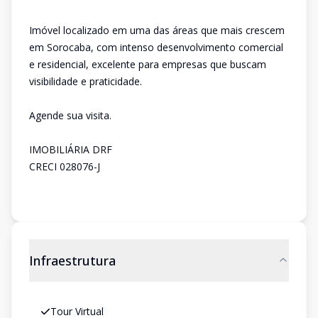
Imóvel localizado em uma das áreas que mais crescem
em Sorocaba, com intenso desenvolvimento comercial
e residencial, excelente para empresas que buscam
visibilidade e praticidade.
Agende sua visita.
IMOBILIÁRIA DRF
CRECI 028076-J
Infraestrutura
Tour Virtual