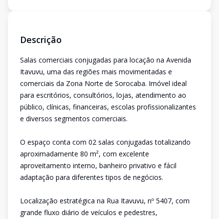
Descrição
Salas comerciais conjugadas para locação na Avenida
Itavuvu, uma das regiões mais movimentadas e
comerciais da Zona Norte de Sorocaba. Imóvel ideal
para escritórios, consultórios, lojas, atendimento ao
público, clínicas, financeiras, escolas profissionalizantes
e diversos segmentos comerciais.
O espaço conta com 02 salas conjugadas totalizando
aproximadamente 80 m², com excelente
aproveitamento interno, banheiro privativo e fácil
adaptação para diferentes tipos de negócios.
Localização estratégica na Rua Itavuvu, nº 5407, com
grande fluxo diário de veículos e pedestres,