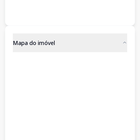
Mapa do imóvel