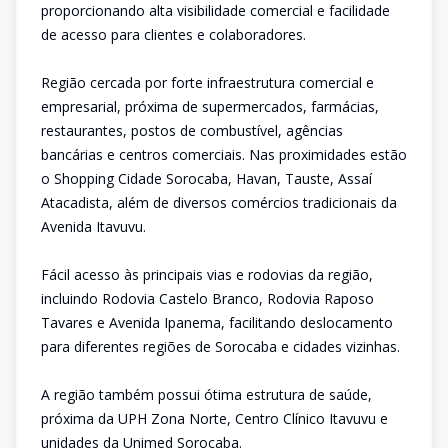
proporcionando alta visibilidade comercial e facilidade
de acesso para clientes e colaboradores.
Região cercada por forte infraestrutura comercial e
empresarial, próxima de supermercados, farmácias,
restaurantes, postos de combustível, agências
bancárias e centros comerciais. Nas proximidades estão
o Shopping Cidade Sorocaba, Havan, Tauste, Assaí
Atacadista, além de diversos comércios tradicionais da
Avenida Itavuvu.
Fácil acesso às principais vias e rodovias da região,
incluindo Rodovia Castelo Branco, Rodovia Raposo
Tavares e Avenida Ipanema, facilitando deslocamento
para diferentes regiões de Sorocaba e cidades vizinhas.
A região também possui ótima estrutura de saúde,
próxima da UPH Zona Norte, Centro Clínico Itavuvu e
unidades da Unimed Sorocaba.