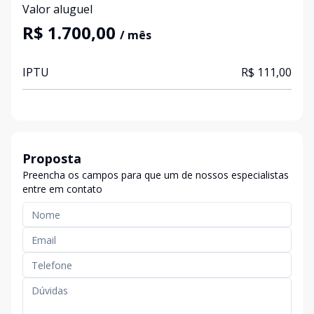
Valor aluguel
R$ 1.700,00
/ mês
IPTU
R$ 111,00
Proposta
Preencha os campos para que um de nossos especialistas
entre em contato