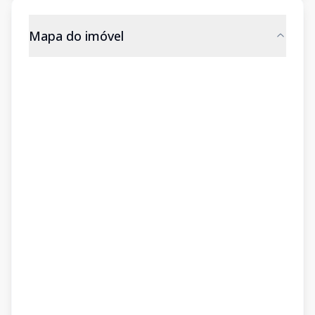
Mapa do imóvel