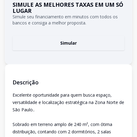
SIMULE AS MELHORES TAXAS EM UM SÓ
LUGAR
Simule seu financiamento em minutos com todos os
bancos e consiga a melhor proposta.
Simular
Descrição
Excelente oportunidade para quem busca espaço,
versatilidade e localização estratégica na Zona Norte de
São Paulo..
Sobrado em terreno amplo de 240 m², com ótima
distribuição, contando com 2 dormitórios, 2 salas