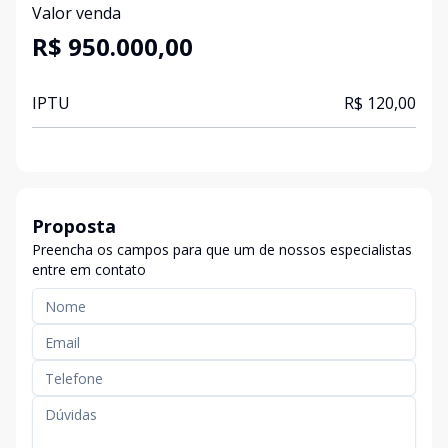
Valor venda
R$ 950.000,00
IPTU
R$ 120,00
Proposta
Preencha os campos para que um de nossos especialistas
entre em contato