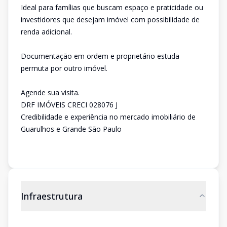
Ideal para famílias que buscam espaço e praticidade ou
investidores que desejam imóvel com possibilidade de
renda adicional.
Documentação em ordem e proprietário estuda
permuta por outro imóvel.
Agende sua visita.
DRF IMÓVEIS CRECI 028076 J
Credibilidade e experiência no mercado imobiliário de
Guarulhos e Grande São Paulo
Infraestrutura