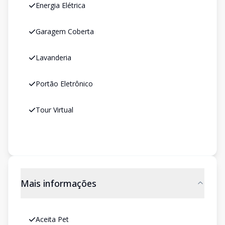
Energia Elétrica
Garagem Coberta
Lavanderia
Portão Eletrônico
Tour Virtual
Mais informações
Aceita Pet