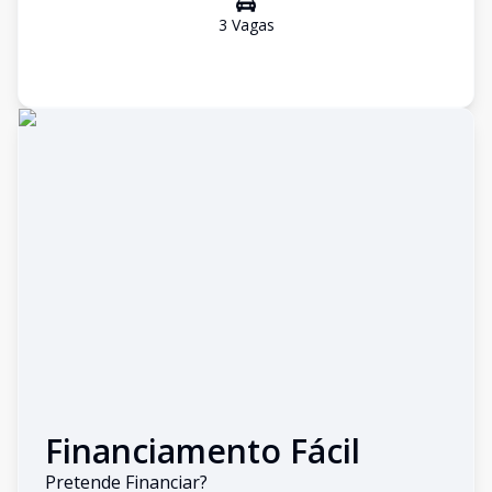
3
Vaga
s
Financiamento Fácil
Pretende Financiar?