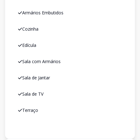
Armários Embutidos
Cozinha
Edícula
Sala com Armários
Sala de Jantar
Sala de TV
Terraço