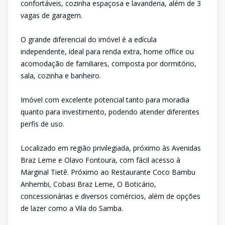
confortáveis, cozinha espaçosa e lavanderia, além de 3
vagas de garagem.
O grande diferencial do imóvel é a edícula
independente, ideal para renda extra, home office ou
acomodação de familiares, composta por dormitório,
sala, cozinha e banheiro.
Imóvel com excelente potencial tanto para moradia
quanto para investimento, podendo atender diferentes
perfis de uso.
Localizado em região privilegiada, próximo às Avenidas
Braz Leme e Olavo Fontoura, com fácil acesso à
Marginal Tietê. Próximo ao Restaurante Coco Bambu
Anhembi, Cobasi Braz Leme, O Boticário,
concessionárias e diversos comércios, além de opções
de lazer como a Vila do Samba.