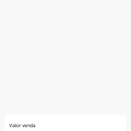
Valor venda