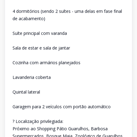
4 dormitórios (sendo 2 suítes - uma delas em fase final
de acabamento)
Suíte principal com varanda
Sala de estar e sala de jantar
Cozinha com armários planejados
Lavanderia coberta
Quintal lateral
Garagem para 2 veículos com portão automático
? Localização privilegiada:
Próximo ao Shopping Pátio Guarulhos, Barbosa
Supermercados, Bosque Maia, Zoológico de Guarulhos,