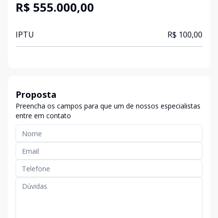
R$ 555.000,00
IPTU
R$ 100,00
Proposta
Preencha os campos para que um de nossos especialistas
entre em contato