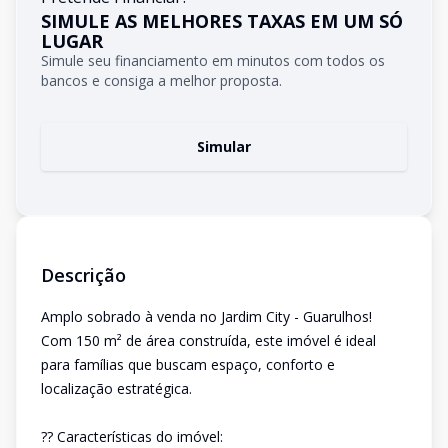
SIMULE AS MELHORES TAXAS EM UM SÓ
LUGAR
Simule seu financiamento em minutos com todos os
bancos e consiga a melhor proposta.
Simular
Descrição
Amplo sobrado à venda no Jardim City - Guarulhos!
Com 150 m² de área construída, este imóvel é ideal
para famílias que buscam espaço, conforto e
localização estratégica.
?? Características do imóvel: