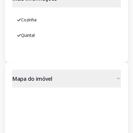
Cozinha
Quintal
Mapa do imóvel