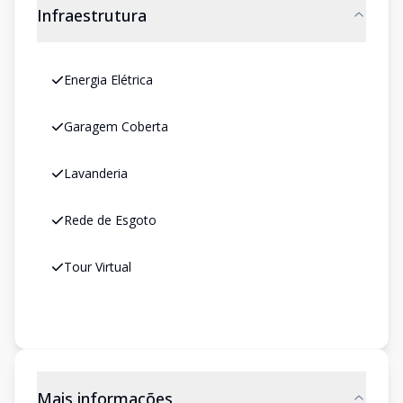
Infraestrutura
Energia Elétrica
Garagem Coberta
Lavanderia
Rede de Esgoto
Tour Virtual
Mais informações