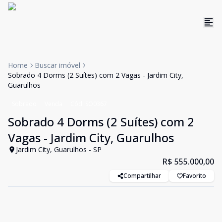
Home
Buscar imóvel
Sobrado 4 Dorms (2 Suítes) com 2 Vagas - Jardim City,
Guarulhos
Sobrado
Venda
Cód:
SO0367
Sobrado 4 Dorms (2 Suítes) com 2
Vagas - Jardim City, Guarulhos
Jardim City, Guarulhos - SP
R$ 555.000,00
Compartilhar
Favorito