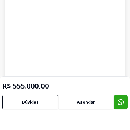
R$ 555.000,00
Dúvidas
Agendar