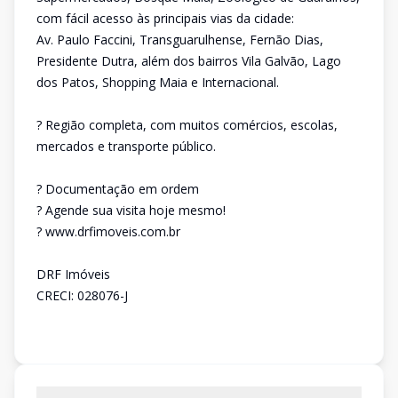
com fácil acesso às principais vias da cidade:
Av. Paulo Faccini, Transguarulhense, Fernão Dias,
Presidente Dutra, além dos bairros Vila Galvão, Lago
dos Patos, Shopping Maia e Internacional.
? Região completa, com muitos comércios, escolas,
mercados e transporte público.
? Documentação em ordem
? Agende sua visita hoje mesmo!
? www.drfimoveis.com.br
DRF Imóveis
CRECI: 028076-J