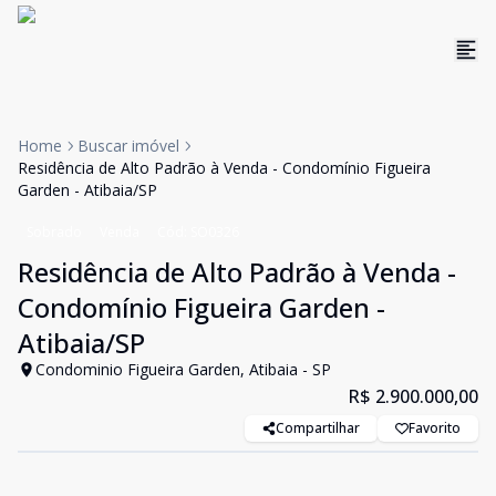
Home
Buscar imóvel
Residência de Alto Padrão à Venda - Condomínio Figueira
Garden - Atibaia/SP
Sobrado
Venda
Cód:
SO0326
Residência de Alto Padrão à Venda -
Condomínio Figueira Garden -
Atibaia/SP
Condominio Figueira Garden, Atibaia - SP
R$ 2.900.000,00
Compartilhar
Favorito