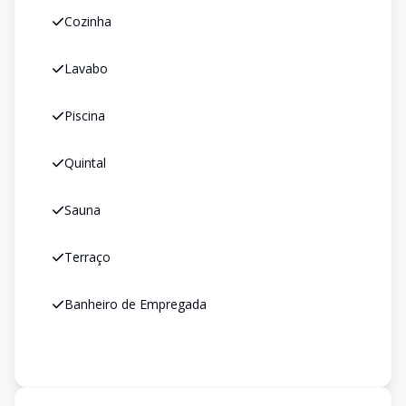
Cozinha
Lavabo
Piscina
Quintal
Sauna
Terraço
Banheiro de Empregada