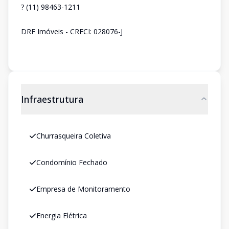
? (11) 98463-1211
DRF Imóveis - CRECI: 028076-J
Infraestrutura
Churrasqueira Coletiva
Condomínio Fechado
Empresa de Monitoramento
Energia Elétrica