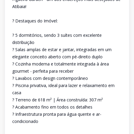
Atibaia!
? Destaques do Imóvel:
? 5 dormitórios, sendo 3 suítes com excelente
distribuição
? Salas amplas de estar e jantar, integradas em um
elegante conceito aberto com pé-direito duplo
? Cozinha moderna e totalmente integrada à área
gourmet - perfeita para receber
? Lavabos com design contemporâneo
? Piscina privativa, ideal para lazer e relaxamento em
casa
? Terreno de 618 m² | Área construída: 307 m²
? Acabamento fino em todos os detalhes
? Infraestrutura pronta para água quente e ar-
condicionado