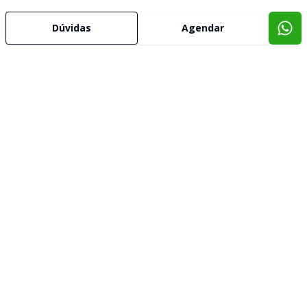
Dúvidas
Agendar