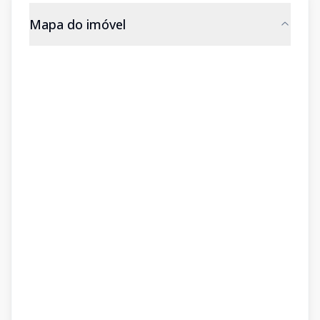
Mapa do imóvel