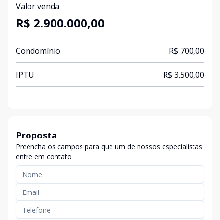
Valor venda
R$ 2.900.000,00
Condomínio
R$ 700,00
IPTU
R$ 3.500,00
Proposta
Preencha os campos para que um de nossos especialistas
entre em contato