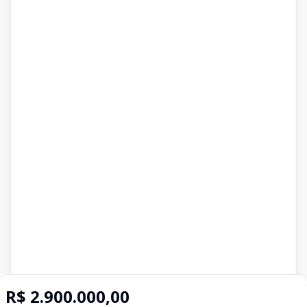
R$ 2.900.000,00