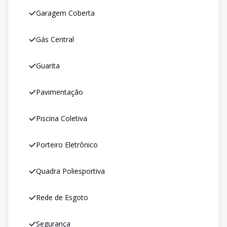
Garagem Coberta
Gás Central
Guarita
Pavimentação
Piscina Coletiva
Porteiro Eletrônico
Quadra Poliesportiva
Rede de Esgoto
Segurança