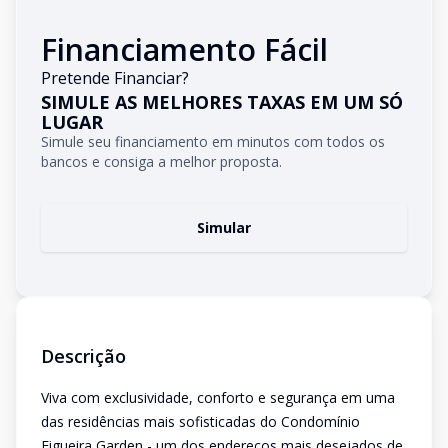
Financiamento Fácil
Pretende Financiar?
SIMULE AS MELHORES TAXAS EM UM SÓ
LUGAR
Simule seu financiamento em minutos com todos os
bancos e consiga a melhor proposta.
Simular
Descrição
Viva com exclusividade, conforto e segurança em uma
das residências mais sofisticadas do Condomínio
Figueira Garden - um dos endereços mais desejados de