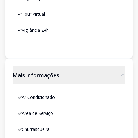
Tour Virtual
Vigilância 24h
Mais informações
Ar Condicionado
Área de Serviço
Churrasqueira