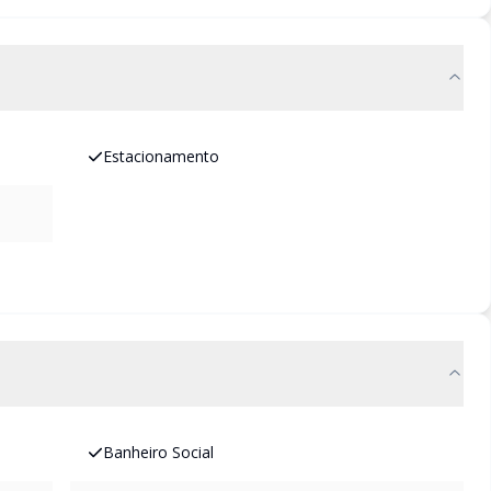
Estacionamento
Banheiro Social