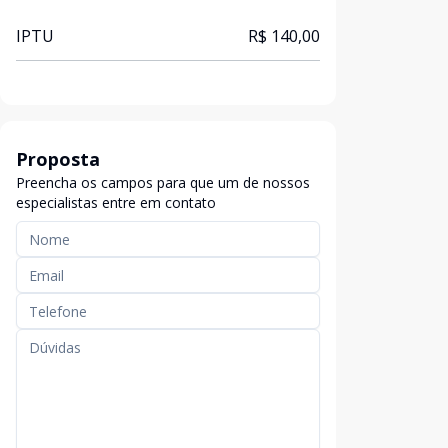
IPTU
R$ 140,00
Proposta
Preencha os campos para que um de nossos
especialistas entre em contato