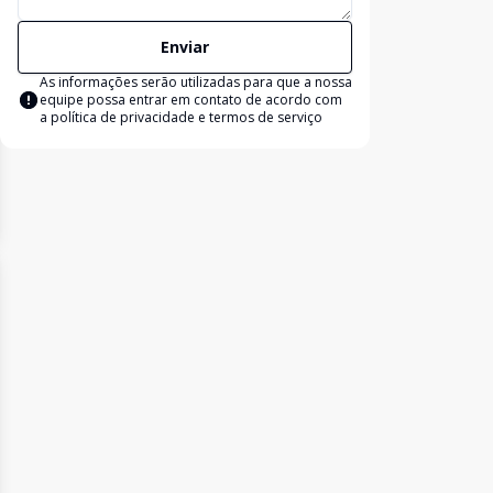
Enviar
As informações serão utilizadas para que a nossa
equipe possa entrar em contato de acordo com
a
política de privacidade e termos de serviço