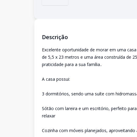
Descrição
Excelente oportunidade de morar em uma casa
de 5,5 x 23 metros e uma área construída de 2
praticidade para a sua família..
A casa possui:
3 dormitórios, sendo uma suíte com hidromass
Sótão com lareira e um escritório, perfeito par
relaxar
Cozinha com móveis planejados, aproveitando 