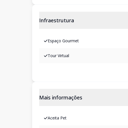
Infraestrutura
Espaço Gourmet
Tour Virtual
Mais informações
Aceita Pet