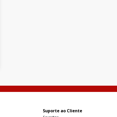
Suporte ao Cliente