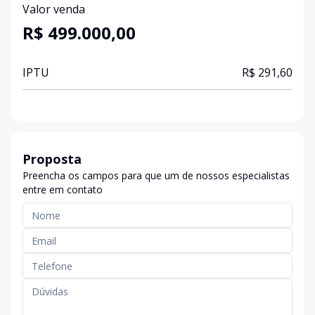
Valor venda
R$ 499.000,00
IPTU
R$ 291,60
Proposta
Preencha os campos para que um de nossos especialistas
entre em contato