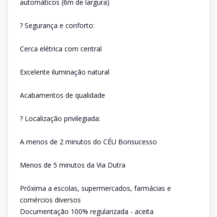
automáticos (6m de largura)
? Segurança e conforto:
Cerca elétrica com central
Excelente iluminação natural
Acabamentos de qualidade
? Localização privilegiada:
A menos de 2 minutos do CÉU Bonsucesso
Menos de 5 minutos da Via Dutra
Próxima a escolas, supermercados, farmácias e
comércios diversos
Documentação 100% regularizada - aceita