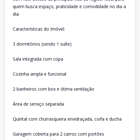
quem busca espaço, praticidade e comodidade no dia a
dia.
Características do Imóvel:
3 dormitórios (sendo 1 suíte)
Sala integrada com copa
Cozinha ampla e funcional
2 banheiros com box e ótima ventilação
Área de serviço separada
Quintal com churrasqueira envidraçada, coifa e ducha
Garagem coberta para 2 carros com portões