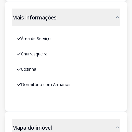
Mais informações
Área de Serviço
Churrasqueira
Cozinha
Dormitório com Armários
Mapa do imóvel