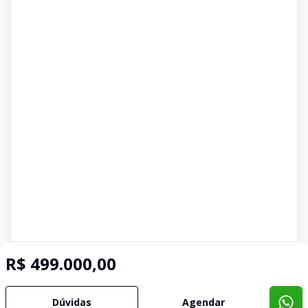
R$ 499.000,00
Dúvidas
Agendar