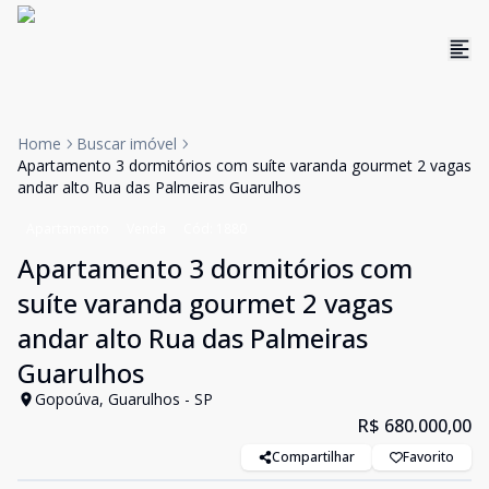
Home
Buscar imóvel
Apartamento 3 dormitórios com suíte varanda gourmet 2 vagas
andar alto Rua das Palmeiras Guarulhos
Apartamento
Venda
Cód:
1880
Apartamento 3 dormitórios com
suíte varanda gourmet 2 vagas
andar alto Rua das Palmeiras
Guarulhos
Gopoúva, Guarulhos - SP
R$ 680.000,00
Compartilhar
Favorito