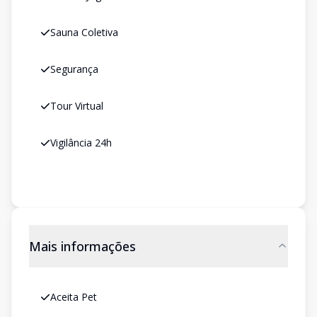
Sauna Coletiva
Segurança
Tour Virtual
Vigilância 24h
Mais informações
Aceita Pet