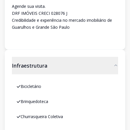
Agende sua visita.
DRF IMÓVEIS CRECI 028076 J
Credibilidade e experiência no mercado imobiliário de
Guarulhos e Grande São Paulo
Infraestrutura
Bicicletário
Brinquedoteca
Churrasqueira Coletiva