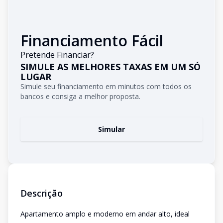
Financiamento Fácil
Pretende Financiar?
SIMULE AS MELHORES TAXAS EM UM SÓ
LUGAR
Simule seu financiamento em minutos com todos os
bancos e consiga a melhor proposta.
Simular
Descrição
Apartamento amplo e moderno em andar alto, ideal