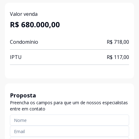
Valor venda
R$ 680.000,00
Condomínio
R$ 718,00
IPTU
R$ 117,00
Proposta
Preencha os campos para que um de nossos especialistas
entre em contato