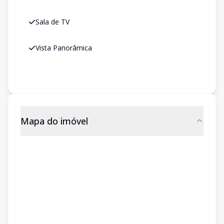
Sala de TV
Vista Panorâmica
Mapa do imóvel