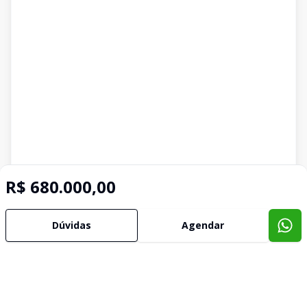
R$ 680.000,00
Dúvidas
Agendar