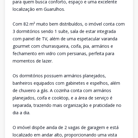
para quem busca conforto, espaço e uma excelente
localização em Guarulhos.
Com 82 m² muito bem distribuídos, o imóvel conta com
3 dormitórios sendo 1 suíte, sala de estar integrada
com painel de TV, além de uma espetacular varanda
gourmet com churrasqueira, coifa, pia, armários e
fechamento em vidro com persianas, perfeita para
momentos de lazer.
Os dormitórios possuem armários planejados,
banheiros equipados com gabinetes e espelhos, além
de chuveiro a gás. A cozinha conta com armários
planejados, coifa e cooktop, e a área de serviço é
separada, trazendo mais organização e praticidade no
dia a dia.
O imóvel dispõe ainda de 2 vagas de garagem e está
localizado em andar alto, proporcionando uma vista