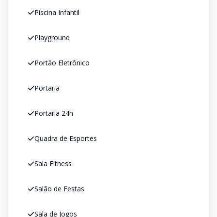
Piscina Infantil
Playground
Portão Eletrônico
Portaria
Portaria 24h
Quadra de Esportes
Sala Fitness
Salão de Festas
Sala de Jogos