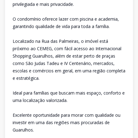
privilegiada e mais privacidade.
O condomínio oferece lazer com piscina e academia,
garantindo qualidade de vida para toda a família.
Localizado na Rua das Palmeiras, o imóvel está
próximo ao CEMEG, com fácil acesso ao Internacional
Shopping Guarulhos, além de estar perto de praças
como São Judas Tadeu e IV Centenário, mercados,
escolas e comércios em geral, em uma região completa
e estratégica.
Ideal para famílias que buscam mais espaço, conforto e
uma localização valorizada.
Excelente oportunidade para morar com qualidade ou
investir em uma das regiões mais procuradas de
Guarulhos.