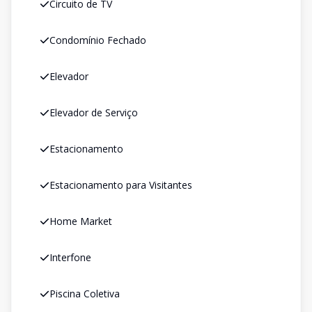
Circuito de TV
Condomínio Fechado
Elevador
Elevador de Serviço
Estacionamento
Estacionamento para Visitantes
Home Market
Interfone
Piscina Coletiva