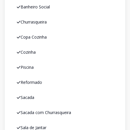
Banheiro Social
Churrasqueira
Copa Cozinha
Cozinha
Piscina
Reformado
Sacada
Sacada com Churrasqueira
Sala de Jantar