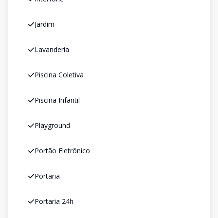
Jardim
Lavanderia
Piscina Coletiva
Piscina Infantil
Playground
Portão Eletrônico
Portaria
Portaria 24h