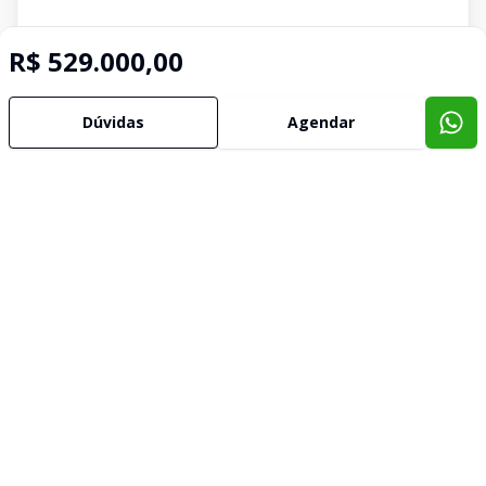
R$ 529.000,00
Dúvidas
Agendar