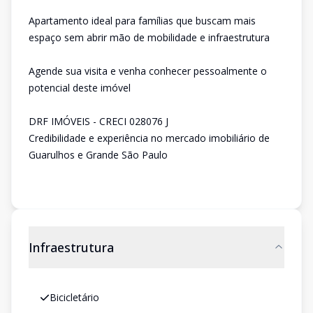
Apartamento ideal para famílias que buscam mais
espaço sem abrir mão de mobilidade e infraestrutura
Agende sua visita e venha conhecer pessoalmente o
potencial deste imóvel
DRF IMÓVEIS - CRECI 028076 J
Credibilidade e experiência no mercado imobiliário de
Guarulhos e Grande São Paulo
Infraestrutura
Bicicletário