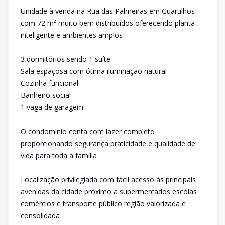
Unidade à venda na Rua das Palmeiras em Guarulhos
com 72 m² muito bem distribuídos oferecendo planta
inteligente e ambientes amplos
3 dormitórios sendo 1 suíte
Sala espaçosa com ótima iluminação natural
Cozinha funcional
Banheiro social
1 vaga de garagem
O condomínio conta com lazer completo
proporcionando segurança praticidade e qualidade de
vida para toda a família
Localização privilegiada com fácil acesso às principais
avenidas da cidade próximo a supermercados escolas
comércios e transporte público região valorizada e
consolidada