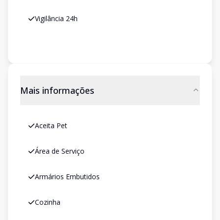
Vigilância 24h
Mais informações
Aceita Pet
Área de Serviço
Armários Embutidos
Cozinha