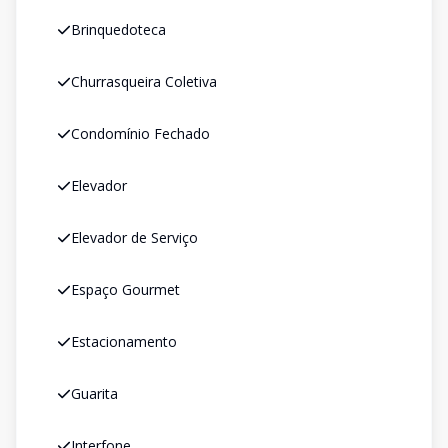
Brinquedoteca
Churrasqueira Coletiva
Condomínio Fechado
Elevador
Elevador de Serviço
Espaço Gourmet
Estacionamento
Guarita
Interfone