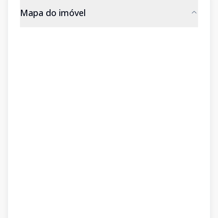
Mapa do imóvel