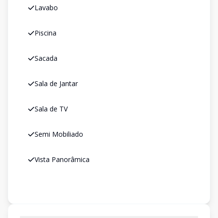
Lavabo
Piscina
Sacada
Sala de Jantar
Sala de TV
Semi Mobiliado
Vista Panorâmica