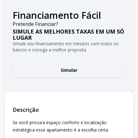
Financiamento Fácil
Pretende Financiar?
SIMULE AS MELHORES TAXAS EM UM SÓ
LUGAR
Simule seu financiamento em minutos com todos os
bancos e consiga a melhor proposta.
Simular
Descrição
Se você procura espaço conforto e localização
estratégica esse apartamento é a escolha certa