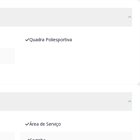
Quadra Poliesportiva
Área de Serviço