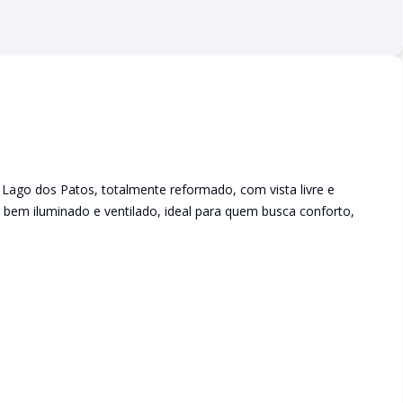
ago dos Patos, totalmente reformado, com vista livre e
 bem iluminado e ventilado, ideal para quem busca conforto,