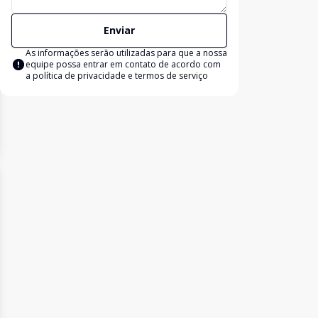
Enviar
As informações serão utilizadas para que a nossa
equipe possa entrar em contato de acordo com
a
política de privacidade e termos de serviço