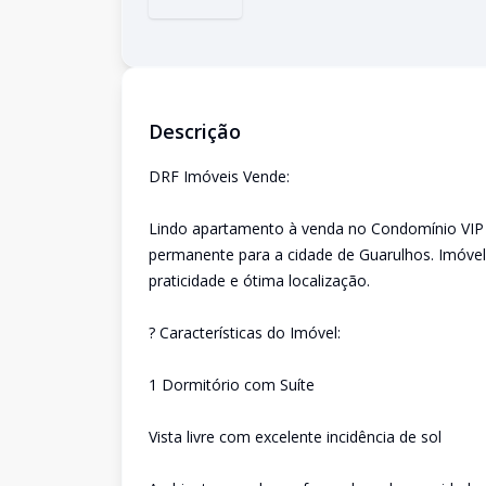
Descrição
DRF Imóveis Vende:
Lindo apartamento à venda no Condomínio VIP L
permanente para a cidade de Guarulhos. Imóvel
praticidade e ótima localização.
? Características do Imóvel:
1 Dormitório com Suíte
Vista livre com excelente incidência de sol