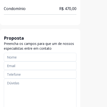
Condomínio
R$ 470,00
Proposta
Preencha os campos para que um de nossos
especialistas entre em contato