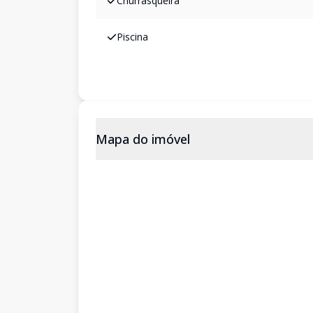
Churrasqueira
Piscina
Mapa do imóvel