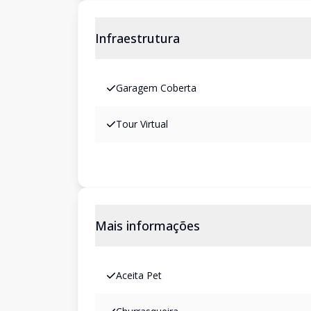
Infraestrutura
Garagem Coberta
Tour Virtual
Mais informações
Aceita Pet