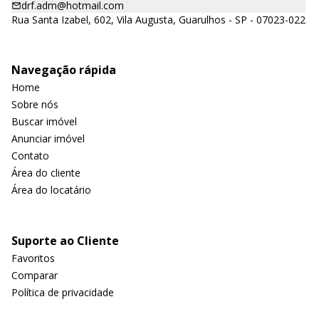
drf.adm@hotmail.com
Rua Santa Izabel, 602, Vila Augusta, Guarulhos - SP - 07023-022
Navegação rápida
Home
Sobre nós
Buscar imóvel
Anunciar imóvel
Contato
Área do cliente
Área do locatário
Suporte ao Cliente
Favoritos
Comparar
Política de privacidade